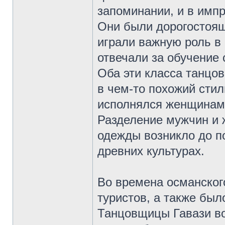
запоминании, и в имп
Они были дорогостоя
играли важную роль в 
отвечали за обучение 
Оба эти класса танцо
в чем-то похожий стил
исполнялся женщинам
Разделение мужчин и
одежды возникло до п
древних культурах.
Во времена османског
туристов, а также был
Танцовщицы Гавази во