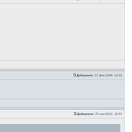
Добавлено:
21 фев 2009, 13:22
Добавлено:
25 ноя 2010, 16:57