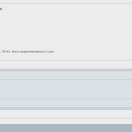
в
, 20:41, всего редактировалось 1 раз.