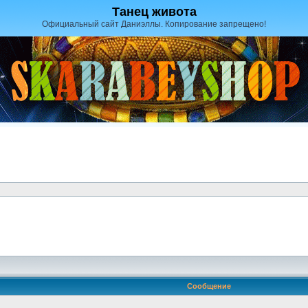
Танец живота
Официальный сайт Даниэллы. Копирование запрещено!
Сообщение