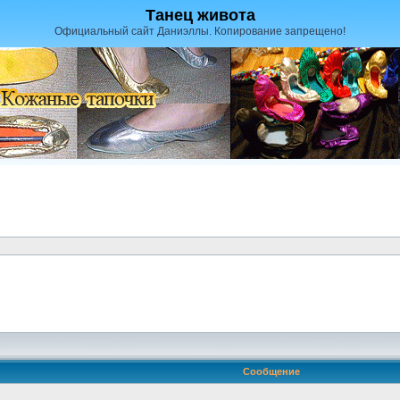
Танец живота
Официальный сайт Даниэллы. Копирование запрещено!
Сообщение