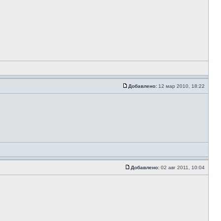
Добавлено:
12 мар 2010, 18:22
Добавлено:
02 авг 2011, 10:04