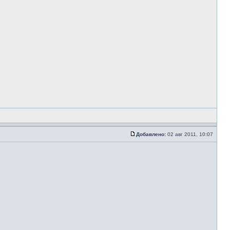
Добавлено:
02 авг 2011, 10:07