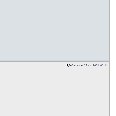
Добавлено:
24 окт 2008, 02:44