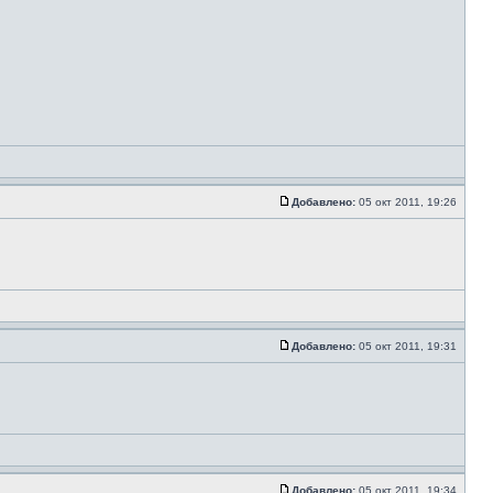
Добавлено:
05 окт 2011, 19:26
Добавлено:
05 окт 2011, 19:31
Добавлено:
05 окт 2011, 19:34