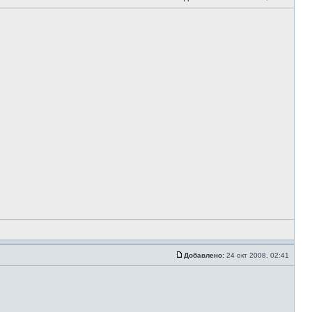
Добавлено:
24 окт 2008, 02:41